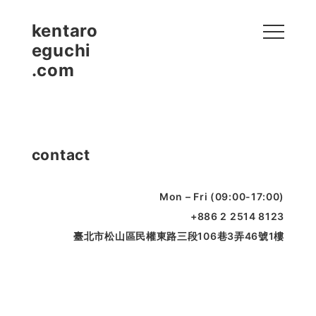
kentaro
eguchi
.com
contact
Mon – Fri (09:00-17:00)
+886 2 2514 8123
臺北市松山區民權東路三段106巷3弄46號1樓