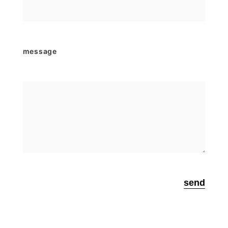
message