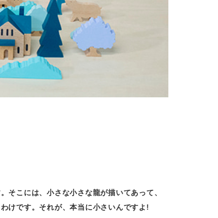
す。そこには、小さな小さな龍が描いてあって、
わけです。それが、本当に小さいんですよ!