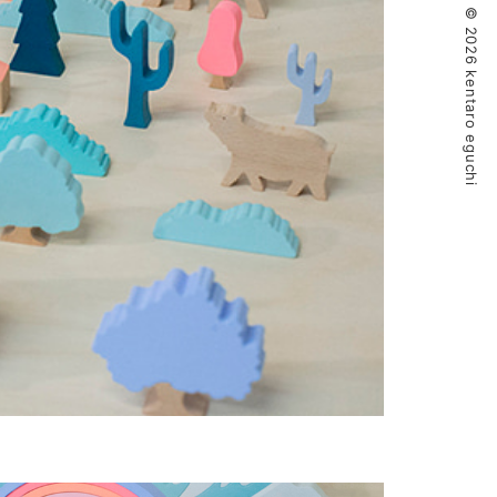
© 2026 kentaro eguchi