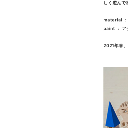
しく遊んで
material
paint 
2021年春、