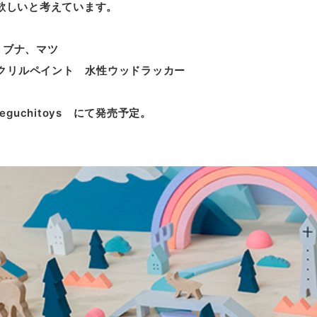
欲しいと考えています。
 : ブナ、マツ
: アクリルペイント 水性ウッドラッカー
eguchitoys にて発売予定。