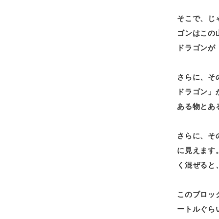
そこで、じ
ゴンはこの
ドラゴンが
さらに、そ
ドラゴン」
ある物とあ
さらに、そ
に見えます
く混ぜると
このブロッ
ートルぐら