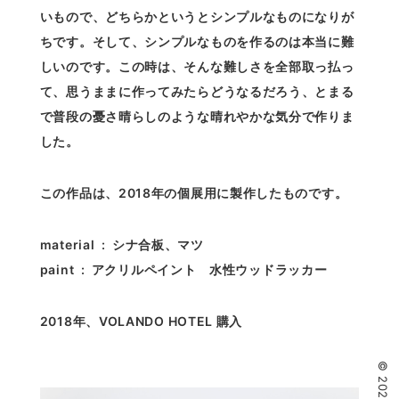
いもので、どちらかというとシンプルなものになりが
ちです。そして、シンプルなものを作るのは本当に難
しいのです。この時は、そんな難しさを全部取っ払っ
て、思うままに作ってみたらどうなるだろう、とまる
で普段の憂さ晴らしのような晴れやかな気分で作りま
した。
この作品は、2018年の個展用に製作したものです。
material : シナ合板、マツ
paint : アクリルペイント 水性ウッドラッカー
2018年、VOLANDO HOTEL 購入